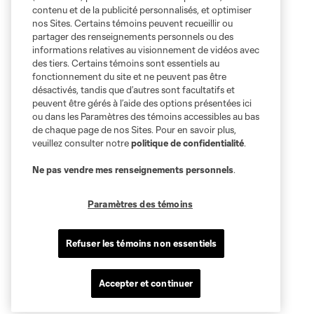
contenu et de la publicité personnalisés, et optimiser
nos Sites. Certains témoins peuvent recueillir ou
partager des renseignements personnels ou des
informations relatives au visionnement de vidéos avec
des tiers. Certains témoins sont essentiels au
fonctionnement du site et ne peuvent pas être
désactivés, tandis que d’autres sont facultatifs et
peuvent être gérés à l’aide des options présentées ici
ou dans les Paramètres des témoins accessibles au bas
de chaque page de nos Sites. Pour en savoir plus,
veuillez consulter notre
politique de confidentialité
.
Ne pas vendre mes renseignements personnels
.
Paramètres des témoins
Refuser les témoins non essentiels
Accepter et continuer