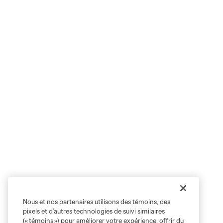
Nous et nos partenaires utilisons des témoins, des
pixels et d’autres technologies de suivi similaires
(« témoins ») pour améliorer votre expérience, offrir du