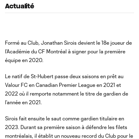
Actualité
Formé au Club, Jonathan Sirois devient le 18e joueur de
l’Académie du CF Montréal à signer pour la première
équipe en 2020.
Le natif de St-Hubert passe deux saisons en prêt au
Valour FC en Canadian Premier League en 2021 et
2022 où il remporte notamment le titre de gardien de
l’année en 2021.
Sirois fait ensuite le saut comme gardien titulaire en
2023. Durant sa première saison à défendre les filets
montréalais, il établit un nouveau record du Club pour le