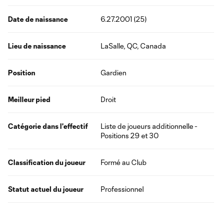
Date de naissance
6.27.2001 (25)
Lieu de naissance
LaSalle, QC, Canada
Position
Gardien
Meilleur pied
Droit
Catégorie dans l'effectif
Liste de joueurs additionnelle -
Positions 29 et 30
Classification du joueur
Formé au Club
Statut actuel du joueur
Professionnel