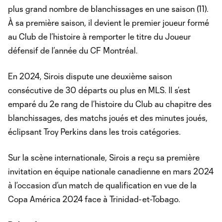
plus grand nombre de blanchissages en une saison (11).
À sa première saison, il devient le premier joueur formé
au Club de l’histoire à remporter le titre du Joueur
défensif de l’année du CF Montréal.
En 2024, Sirois dispute une deuxième saison
consécutive de 30 départs ou plus en MLS. Il s’est
emparé du 2e rang de l’histoire du Club au chapitre des
blanchissages, des matchs joués et des minutes joués,
éclipsant Troy Perkins dans les trois catégories.
Sur la scène internationale, Sirois a reçu sa première
invitation en équipe nationale canadienne en mars 2024
à l’occasion d’un match de qualification en vue de la
Copa América 2024 face à Trinidad-et-Tobago.