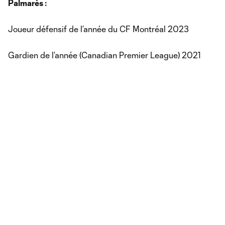
Palmarès :
Joueur défensif de l’année du CF Montréal 2023
Gardien de l’année (Canadian Premier League) 2021