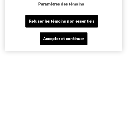
Paramètres des témoins
Refuser les témoins non essentiels
Accepter et continuer
Sites des clubs
MLS