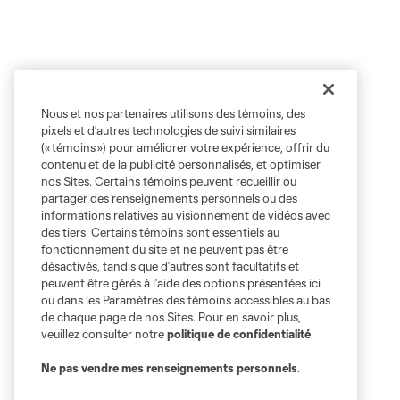
Nous et nos partenaires utilisons des témoins, des
pixels et d’autres technologies de suivi similaires
(« témoins ») pour améliorer votre expérience, offrir du
contenu et de la publicité personnalisés, et optimiser
nos Sites. Certains témoins peuvent recueillir ou
partager des renseignements personnels ou des
informations relatives au visionnement de vidéos avec
des tiers. Certains témoins sont essentiels au
fonctionnement du site et ne peuvent pas être
désactivés, tandis que d’autres sont facultatifs et
peuvent être gérés à l’aide des options présentées ici
ou dans les Paramètres des témoins accessibles au bas
de chaque page de nos Sites. Pour en savoir plus,
veuillez consulter notre
politique de confidentialité
.
Ne pas vendre mes renseignements personnels
.