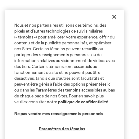
Nous et nos partenaires utilisons des témoins, des
pixels et d’autres technologies de suivi similaires
(« témoins ») pour améliorer votre expérience, offrir du
contenu et de la publicité personnalisés, et optimiser
nos Sites. Certains témoins peuvent recueillir ou
partager des renseignements personnels ou des
informations relatives au visionnement de vidéos avec
des tiers. Certains témoins sont essentiels au
fonctionnement du site et ne peuvent pas être
désactivés, tandis que d’autres sont facultatifs et
peuvent être gérés à l’aide des options présentées ici
ou dans les Paramètres des témoins accessibles au bas
de chaque page de nos Sites. Pour en savoir plus,
veuillez consulter notre
politique de confidentialité
.
Ne pas vendre mes renseignements personnels
.
Paramètres des témoins