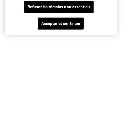
Refuser les témoins non essentiels
Accepter et continuer