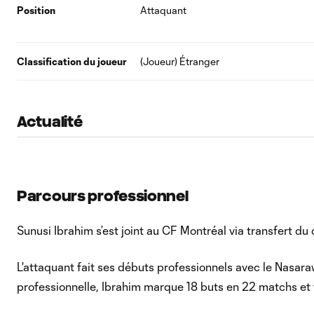
Position
Attaquant
Classification du joueur
(Joueur) Étranger
Actualité
Parcours professionnel
Sunusi Ibrahim s’est joint au CF Montréal via transfert du 
L'attaquant fait ses débuts professionnels avec le Nasara
professionnelle, Ibrahim marque 18 buts en 22 matchs et 