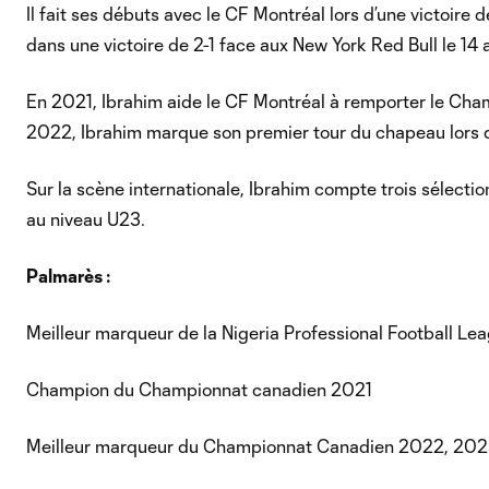
Il fait ses débuts avec le CF Montréal lors d’une victoire
dans une victoire de 2-1 face aux New York Red Bull le 14 
En 2021, Ibrahim aide le CF Montréal à remporter le Ch
2022, Ibrahim marque son premier tour du chapeau lors d
Sur la scène internationale, Ibrahim compte trois sélectio
au niveau U23.
Palmarès :
Meilleur marqueur de la Nigeria Professional Football L
Champion du Championnat canadien 2021
Meilleur marqueur du Championnat Canadien 2022, 20