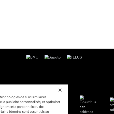
technologies de suivi similaires
e la publicité personnalisés, et optimiser
seignements personnels ou des
rtains témoins sont essentiels au