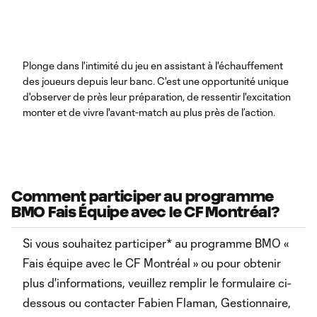
Plonge dans l'intimité du jeu en assistant à l'échauffement
des joueurs depuis leur banc. C'est une opportunité unique
d'observer de près leur préparation, de ressentir l'excitation
monter et de vivre l'avant-match au plus près de l’action.
Comment participer au programme
BMO Fais Équipe avec le CF Montréal?
Si vous souhaitez participer* au programme BMO «
Fais équipe avec le CF Montréal » ou pour obtenir
plus d'informations, veuillez remplir le formulaire ci-
dessous ou contacter Fabien Flaman, Gestionnaire,