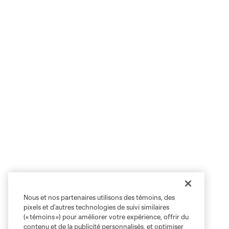
Nous et nos partenaires utilisons des témoins, des
pixels et d’autres technologies de suivi similaires
(« témoins ») pour améliorer votre expérience, offrir du
contenu et de la publicité personnalisés, et optimiser