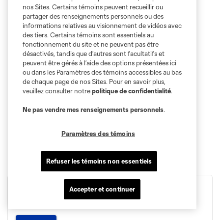
nos Sites. Certains témoins peuvent recueillir ou
partager des renseignements personnels ou des
informations relatives au visionnement de vidéos avec
des tiers. Certains témoins sont essentiels au
fonctionnement du site et ne peuvent pas être
désactivés, tandis que d’autres sont facultatifs et
peuvent être gérés à l’aide des options présentées ici
ou dans les Paramètres des témoins accessibles au bas
de chaque page de nos Sites. Pour en savoir plus,
veuillez consulter notre
politique de confidentialité
.
Ne pas vendre mes renseignements personnels
.
Paramètres des témoins
Refuser les témoins non essentiels
Accepter et continuer
BMO