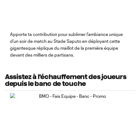
Apporte ta contribution pour sublimer l’ambiance unique
d’un soir de match au Stade Saputo en déployant cette
gigantesque réplique du maillot de la première équipe
devant des milliers de partisans.
Assistez à l'échauffement des joueurs
depuis le banc de touche