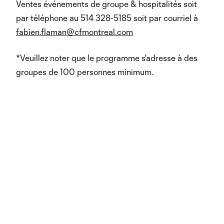
Ventes événements de groupe & hospitalités soit
par téléphone au 514 328-5185 soit par courriel à
fabien.flaman@cfmontreal.com
*Veuillez noter que le programme s'adresse à des
groupes de 100 personnes minimum.