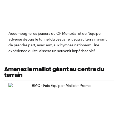
Accompagne les joueurs du CF Montréal et de l’équipe
adverse depuis le tunnel du vestiaire jusqu'au terrain avant
de prendre part, avec eux, aux hymnes nationaux. Une
expérience qui te laissera un souvenir impérissable!
Amenez le maillot géant au centre du
terrain