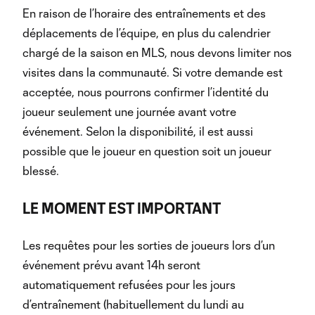
En raison de l’horaire des entraînements et des
déplacements de l’équipe, en plus du calendrier
chargé de la saison en MLS, nous devons limiter nos
visites dans la communauté. Si votre demande est
acceptée, nous pourrons confirmer l’identité du
joueur seulement une journée avant votre
événement. Selon la disponibilité, il est aussi
possible que le joueur en question soit un joueur
blessé.
LE MOMENT EST IMPORTANT
Les requêtes pour les sorties de joueurs lors d’un
événement prévu avant 14h seront
automatiquement refusées pour les jours
d’entraînement (habituellement du lundi au