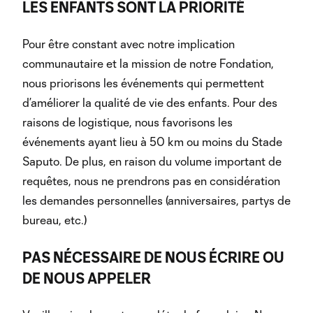
LES ENFANTS SONT LA PRIORITÉ
Pour être constant avec notre implication
communautaire et la mission de notre Fondation,
nous priorisons les événements qui permettent
d’améliorer la qualité de vie des enfants. Pour des
raisons de logistique, nous favorisons les
événements ayant lieu à 50 km ou moins du Stade
Saputo. De plus, en raison du volume important de
requêtes, nous ne prendrons pas en considération
les demandes personnelles (anniversaires, partys de
bureau, etc.)
PAS NÉCESSAIRE DE NOUS ÉCRIRE OU
DE NOUS APPELER