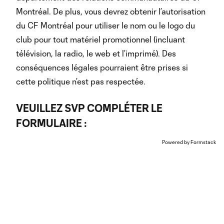
Montréal. De plus, vous devrez obtenir l’autorisation
du CF Montréal pour utiliser le nom ou le logo du
club pour tout matériel promotionnel (incluant
télévision, la radio, le web et l’imprimé). Des
conséquences légales pourraient être prises si
cette politique n’est pas respectée.
VEUILLEZ SVP COMPLÉTER LE
FORMULAIRE :
Powered by Formstack