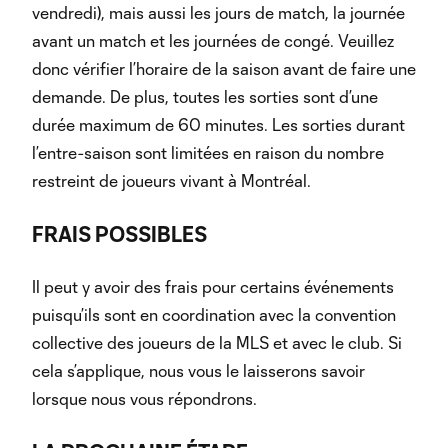
vendredi), mais aussi les jours de match, la journée
avant un match et les journées de congé. Veuillez
donc vérifier l’horaire de la saison avant de faire une
demande. De plus, toutes les sorties sont d’une
durée maximum de 60 minutes. Les sorties durant
l’entre-saison sont limitées en raison du nombre
restreint de joueurs vivant à Montréal.
FRAIS POSSIBLES
Il peut y avoir des frais pour certains événements
puisqu’ils sont en coordination avec la convention
collective des joueurs de la MLS et avec le club. Si
cela s’applique, nous vous le laisserons savoir
lorsque nous vous répondrons.