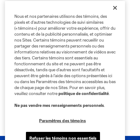
Nous et nos partenaires utilisons des témoins, des
pixels et d’autres technologies de suivi similaires
(« témoins ») pour améliorer votre expérience, offrir du
contenu et de la publicité personnalisés, et optimiser
nos Sites. Certains témoins peuvent recueillir ou
partager des renseignements personnels ou des
informations relatives au visionnement de vidéos avec
des tiers. Certains témoins sont essentiels au
fonctionnement du site et ne peuvent pas être
désactivés, tandis que d’autres sont facultatifs et
peuvent être gérés à l’aide des options présentées ici
ou dans les Paramètres des témoins accessibles au bas
de chaque page de nos Sites. Pour en savoir plus,
veuillez consulter notre
politique de confidentialité
.
Ne pas vendre mes renseignements personnels
.
Paramètres des témoins
Refuser les témoins non essentiels