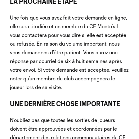
LA PROCHAINE ÉTAPE
Une fois que vous avez fait votre demande en ligne,
elle sera étudiée et un membre du CF Montréal
vous contactera pour vous dire si elle est acceptée
ou refusée. En raison du volume important, nous
vous demandons d’être patient. Vous aurez une
réponse par courriel de six à huit semaines après
votre envoi. Si votre demande est acceptée, veuillez
noter qu’un membre du club accompagnera le
joueur lors de sa visite.
UNE DERNIÈRE CHOSE IMPORTANTE
N’oubliez pas que toutes les sorties de joueurs
doivent être approuvées et coordonnées par le
département des relations communautaires du CF