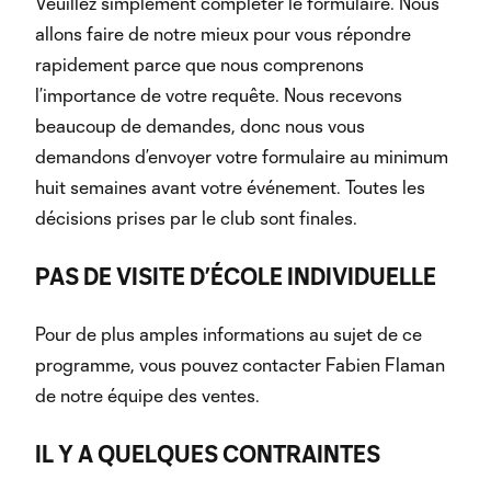
Veuillez simplement compléter le formulaire. Nous
allons faire de notre mieux pour vous répondre
rapidement parce que nous comprenons
l’importance de votre requête. Nous recevons
beaucoup de demandes, donc nous vous
demandons d’envoyer votre formulaire au minimum
huit semaines avant votre événement. Toutes les
décisions prises par le club sont finales.
PAS DE VISITE D’ÉCOLE INDIVIDUELLE
Pour de plus amples informations au sujet de ce
programme, vous pouvez contacter Fabien Flaman
de notre équipe des ventes.
IL Y A QUELQUES CONTRAINTES