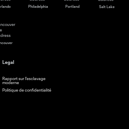
rlando
Philadelphia
Portland
Salt Lake
ncouver
Legal
Rapport sur l'esclavage
moderne
Politique de confidentialité