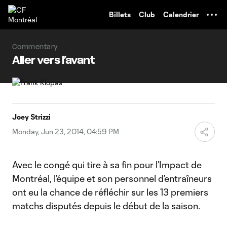
TENT
Billets
Club
Calendrier
Commentary
Aller vers l’avant
Joey Strizzi
Monday, Jun 23, 2014, 04:59 PM
Avec le congé qui tire à sa fin pour l’Impact de
Montréal, l’équipe et son personnel d’entraîneurs
ont eu la chance de réfléchir sur les 13 premiers
matchs disputés depuis le début de la saison.