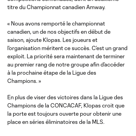
titre du Championnat canadien Amway.
« Nous avons remporté le championnat
canadien, un de nos objectifs en début de
saison, ajoute Klopas. Les joueurs et
l’organisation méritent ce succès. C’est un grand
exploit. La priorité sera maintenant de terminer
au premier rang de notre groupe afin d’accéder
à la prochaine étape de la Ligue des
Champions. »
En plus de viser des victoires dans la Ligue des
Champions de la CONCACAF, Klopas croit que
la porte est toujours ouverte pour obtenir une
place en séries éliminatoires de la MLS.