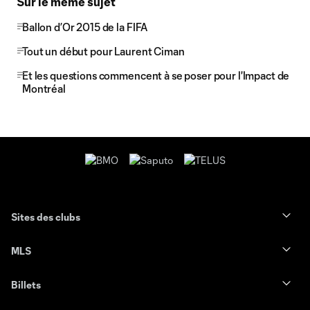
Sur le même sujet
Ballon d’Or 2015 de la FIFA
Tout un début pour Laurent Ciman
Et les questions commencent à se poser pour l'Impact de
Montréal
Sites des clubs
MLS
Billets