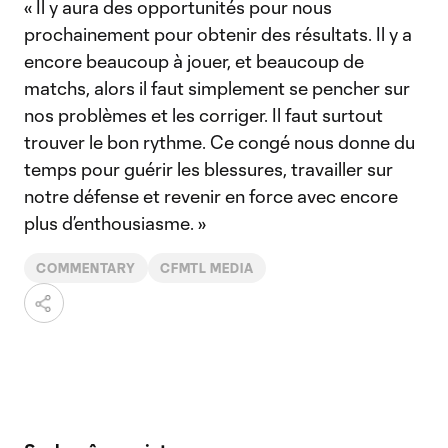
« Il y aura des opportunités pour nous
prochainement pour obtenir des résultats. Il y a
encore beaucoup à jouer, et beaucoup de
matchs, alors il faut simplement se pencher sur
nos problèmes et les corriger. Il faut surtout
trouver le bon rythme. Ce congé nous donne du
temps pour guérir les blessures, travailler sur
notre défense et revenir en force avec encore
plus d’enthousiasme. »
COMMENTARY
CFMTL MEDIA