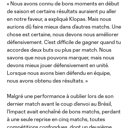
« Nous avons connu de bons moments en début
de saison et certains résultats auraient pu aller
en notre faveur, a expliqué Klopas. Mais nous
aurions dû faire mieux dans d’autres matchs. Une
chose est certaine, nous devons nous améliorer
défensivement. C’est difficile de gagner quand tu
accordes deux buts ou plus par match. Nous
savons que nous pouvons marquer, mais nous
devons mieux jouer défensivement en unité.
Lorsque nous avons bien défendu en équipe,
nous avons obtenu des résultats. »
Malgré une performance à oublier lors de son
dernier match avant le coup d’envoi au Brésil,
l’Impact avait enchaîné de bons matchs, perdant
à une seule reprise en cinq matchs, toutes
compétitions confondues, dont un deuxième