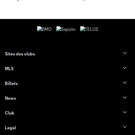
Sites des clubs
MLS
Billets
News
Club
Legal