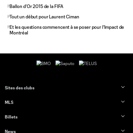
Ballon d’Or 2015 de la FIFA
Tout un début pour Laurent Ciman
Et les questions commencent à se poser pour l'Impact de
Montréal
Sites des clubs
MLS
Billets
News