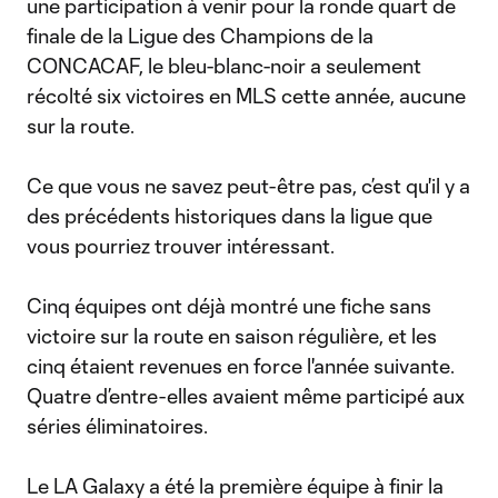
une participation à venir pour la ronde quart de
finale de la Ligue des Champions de la
CONCACAF, le bleu-blanc-noir a seulement
récolté six victoires en MLS cette année, aucune
sur la route.
Ce que vous ne savez peut-être pas, c’est qu'il y a
des précédents historiques dans la ligue que
vous pourriez trouver intéressant.
Cinq équipes ont déjà montré une fiche sans
victoire sur la route en saison régulière, et les
cinq étaient revenues en force l'année suivante.
Quatre d’entre-elles avaient même participé aux
séries éliminatoires.
Le LA Galaxy a été la première équipe à finir la