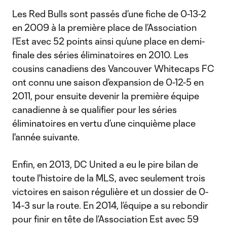
Les Red Bulls sont passés d’une fiche de 0-13-2
en 2009 à la première place de l’Association
l’Est avec 52 points ainsi qu’une place en demi-
finale des séries éliminatoires en 2010. Les
cousins canadiens des Vancouver Whitecaps FC
ont connu une saison d’expansion de 0-12-5 en
2011, pour ensuite devenir la première équipe
canadienne à se qualifier pour les séries
éliminatoires en vertu d’une cinquième place
l'année suivante.
Enfin, en 2013, DC United a eu le pire bilan de
toute l'histoire de la MLS, avec seulement trois
victoires en saison régulière et un dossier de 0-
14-3 sur la route. En 2014, l’équipe a su rebondir
pour finir en tête de l’Association Est avec 59