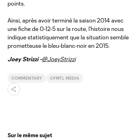
points.
Ainsi, après avoir terminé la saison 2014 avec
une fiche de 0-12-5 sur la route, l’histoire nous
indique statistiquement que la situation semble
prometteuse le bleu-blanc-noir en 2015.
Joey Strizzi -
@JoeyStrizzi
COMMENTARY
CFMTL MEDIA
Sur le même sujet