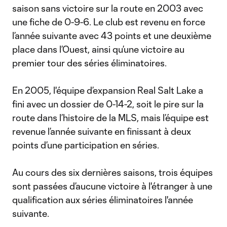
saison sans victoire sur la route en 2003 avec
une fiche de 0-9-6. Le club est revenu en force
l’année suivante avec 43 points et une deuxième
place dans l’Ouest, ainsi qu’une victoire au
premier tour des séries éliminatoires.
En 2005, l'équipe d’expansion Real Salt Lake a
fini avec un dossier de 0-14-2, soit le pire sur la
route dans l’histoire de la MLS, mais l’équipe est
revenue l’année suivante en finissant à deux
points d’une participation en séries.
Au cours des six dernières saisons, trois équipes
sont passées d’aucune victoire à l'étranger à une
qualification aux séries éliminatoires l'année
suivante.