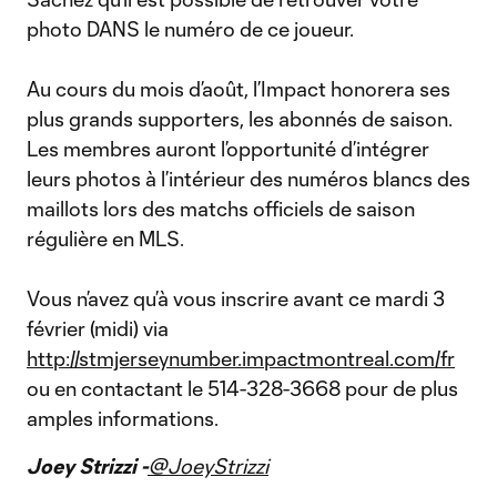
photo DANS le numéro de ce joueur.
Au cours du mois d’août, l’Impact honorera ses
plus grands supporters, les abonnés de saison.
Les membres auront l’opportunité d’intégrer
leurs photos à l’intérieur des numéros blancs des
maillots lors des matchs officiels de saison
régulière en MLS.
Vous n’avez qu’à vous inscrire avant ce mardi 3
février (midi) via
http://stmjerseynumber.impactmontreal.com/fr
ou en contactant le 514-328-3668 pour de plus
amples informations.
Joey Strizzi -
@JoeyStrizzi