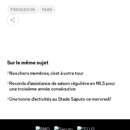
PRESEASON
FANS
Sur le même sujet
Nos chers membres, c’est à votre tour
Records d'assistance de saison régulière en MLS pour
une troisième année consécutive
Une tonne d’activités au Stade Saputo ce mercredi!