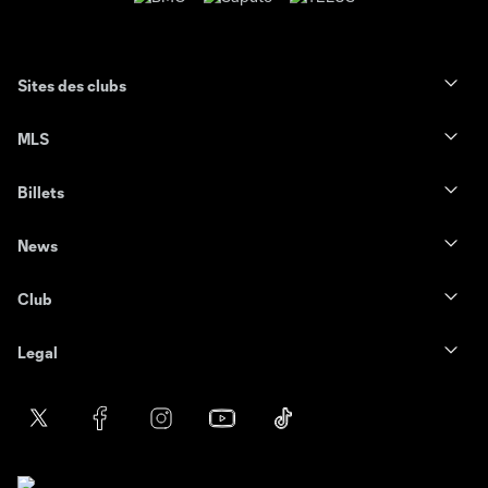
Sites des clubs
MLS
Billets
News
Club
Legal