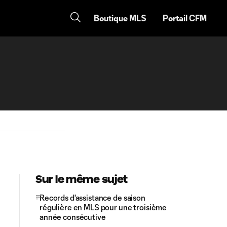
Boutique MLS
Portail CFM
Sur le même sujet
Records d'assistance de saison
régulière en MLS pour une troisième
année consécutive