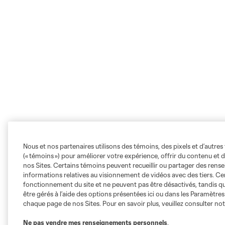
Nous et nos partenaires utilisons des témoins, des pixels et d’autres 
(« témoins ») pour améliorer votre expérience, offrir du contenu et d
nos Sites. Certains témoins peuvent recueillir ou partager des ren
informations relatives au visionnement de vidéos avec des tiers. Ce
fonctionnement du site et ne peuvent pas être désactivés, tandis qu
être gérés à l’aide des options présentées ici ou dans les Paramètre
chaque page de nos Sites. Pour en savoir plus, veuillez consulter no
Ne pas vendre mes renseignements personnels
.