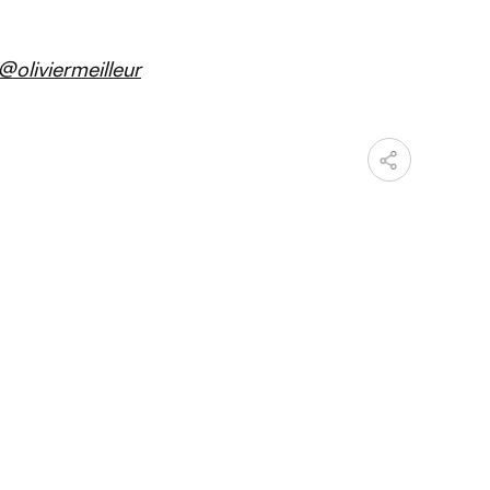
@oliviermeilleur