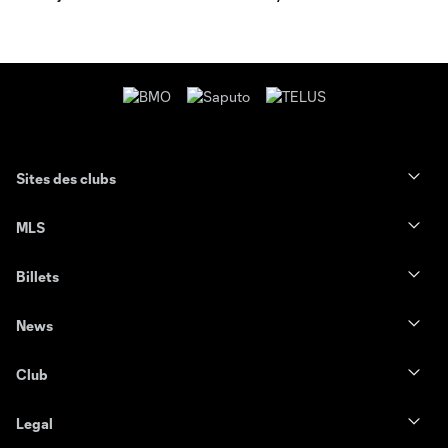
Sites des clubs
MLS
Billets
News
Club
Legal