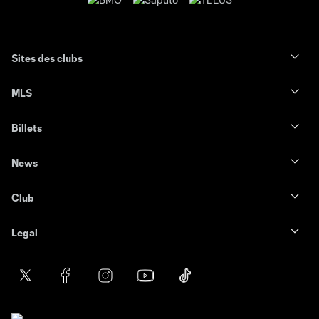
Sites des clubs
MLS
Billets
News
Club
Legal