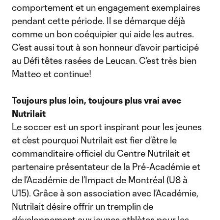
comportement et un engagement exemplaires
pendant cette période. Il se démarque déjà
comme un bon coéquipier qui aide les autres.
C’est aussi tout à son honneur d’avoir participé
au Défi têtes rasées de Leucan. C’est très bien
Matteo et continue!
Toujours plus loin, toujours plus vrai avec
Nutrilait
Le soccer est un sport inspirant pour les jeunes
et c’est pourquoi Nutrilait est fier d’être le
commanditaire officiel du Centre Nutrilait et
partenaire présentateur de la Pré-Académie et
de l’Académie de l’Impact de Montréal (U8 à
U15). Grâce à son association avec l’Académie,
Nutrilait désire offrir un tremplin de
développement aux jeunes athlètes pour les