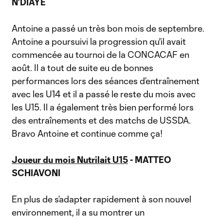
N’DIAYE
Antoine a passé un très bon mois de septembre.
Antoine a poursuivi la progression qu'il avait
commencée au tournoi de la CONCACAF en
août. Il a tout de suite eu de bonnes
performances lors des séances d’entraînement
avec les U14 et il a passé le reste du mois avec
les U15. Il a également très bien performé lors
des entraînements et des matchs de USSDA.
Bravo Antoine et continue comme ça!
Joueur du mois Nutrilait U15
- MATTEO
SCHIAVONI
En plus de s’adapter rapidement à son nouvel
environnement, il a su montrer un