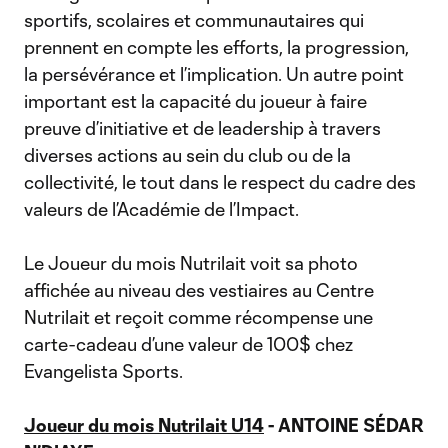
sportifs, scolaires et communautaires qui
prennent en compte les efforts, la progression,
la persévérance et l’implication. Un autre point
important est la capacité du joueur à faire
preuve d’initiative et de leadership à travers
diverses actions au sein du club ou de la
collectivité, le tout dans le respect du cadre des
valeurs de l’Académie de l’Impact.
Le Joueur du mois Nutrilait voit sa photo
affichée au niveau des vestiaires au Centre
Nutrilait et reçoit comme récompense une
carte-cadeau d’une valeur de 100$ chez
Evangelista Sports.
Joueur du mois Nutrilait U14
- ANTOINE SÉDAR