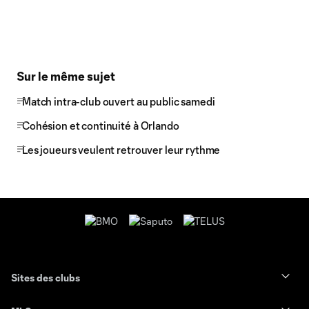
Sur le même sujet
Match intra-club ouvert au public samedi
Cohésion et continuité à Orlando
Les joueurs veulent retrouver leur rythme
Sites des clubs