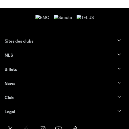
Sites des clubs
MLS
Billets
News
Club
Legal