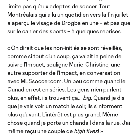
limite pas qu’aux adeptes de soccer. Tout
Montréalais qui a lu un quotidien vers la fin juillet
a aperçu le visage de Drogba en une – et pas que
sur le cahier des sports – à quelques reprises.
« On dirait que les non-initiés se sont réveillés,
comme si tout d’un coup, ça valait la peine de
suivre l’Impact, souligne Marie-Christine, une
autre supporter de l’Impact, en conversation
avec MLSsoccer.com. Un peu comme quand le
Canadien est en séries. Les gens m’en parlent
plus, en effet, ils trouvent ça...
big
. Quand je dis
que je vais voir un match le soir, ils s’informent
plus qu’avant. L’intérêt est plus grand. Même
chose quand je porte un chandail dans la rue. J’ai
même reçu une couple de
high fives
! »