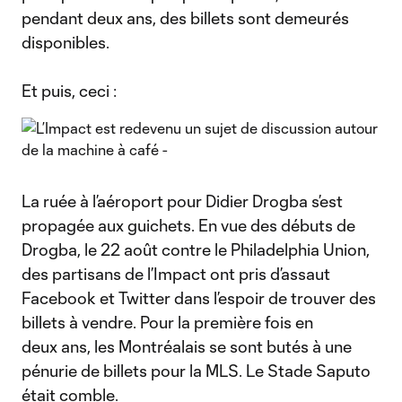
pendant deux ans, des billets sont demeurés
disponibles.
Et puis, ceci :
La ruée à l’aéroport pour Didier Drogba s’est
propagée aux guichets. En vue des débuts de
Drogba, le 22 août contre le Philadelphia Union,
des partisans de l’Impact ont pris d’assaut
Facebook et Twitter dans l’espoir de trouver des
billets à vendre. Pour la première fois en
deux ans, les Montréalais se sont butés à une
pénurie de billets pour la MLS. Le Stade Saputo
était comble.