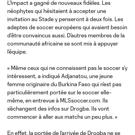
L’Impact a gagné de nouveaux fidèles. Les
néophytes qui hésitaient à accepter une
invitation au Stade y penseront à deux fois. Les
adeptes de soccer européens qui avaient besoin
d’être convaincus aussi. D’autres membres de la
communauté africaine se sont mis à appuyer
l’équipe.
« Même ceux qui ne connaissent pas le soccer s’y
intéressent, a indiqué Adjanatou, une jeune
femme originaire du Burkina Faso qui n’est pas
particulièrement portée sur le soccer elle-
même, en entrevue à MLSsoccer.com. Ils
s’échangent des infos sur Drogba. Ils vont
commencer à aller aux matchs un peu plus. »
En effet, la portée de l’arrivée de Drogba ne se