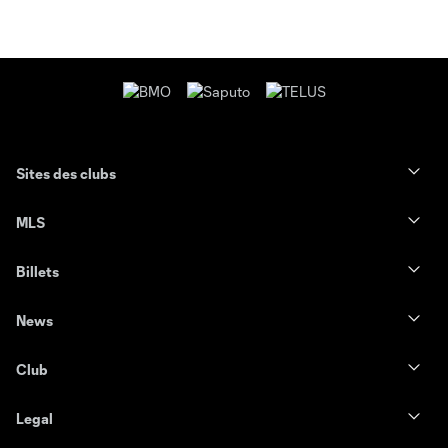
Sites des clubs
MLS
Billets
News
Club
Legal