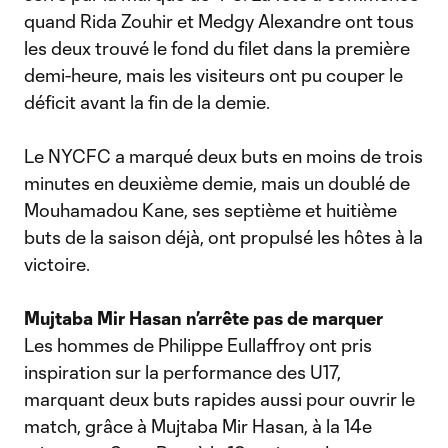
quand Rida Zouhir et Medgy Alexandre ont tous
les deux trouvé le fond du filet dans la première
demi-heure, mais les visiteurs ont pu couper le
déficit avant la fin de la demie.
Le NYCFC a marqué deux buts en moins de trois
minutes en deuxième demie, mais un doublé de
Mouhamadou Kane, ses septième et huitième
buts de la saison déjà, ont propulsé les hôtes à la
victoire.
Mujtaba Mir Hasan n’arrête pas de marquer
Les hommes de Philippe Eullaffroy ont pris
inspiration sur la performance des U17,
marquant deux buts rapides aussi pour ouvrir le
match, grâce à Mujtaba Mir Hasan, à la 14e