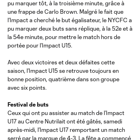
pu marquer tôt, à la troisième minute, grâce à
une frappe de Carlo Brown. Malgré le fait que
l’Impact a cherché le but égalisateur, le NYCFC a
pu marquer deux buts sans réplique, à la 52e et à
la 54e minute, pour mettre le match hors de
portée pour l’Impact U15.
Avec deux victoires et deux défaites cette
saison, l’Impact U15 se retrouve toujours en
bonne position, quatrième dans son groupe
avec six points.
Festival de buts
Ceux qui ont pu assister au match de l’Impact
U17 au Centre Nutrilait ont été gâtés, samedi
après-midi, l’Impact U17 remportant un match
serré par la marque de 4-3. La fête a commencé