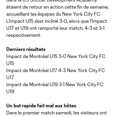
étaient de retour en action cette fin de semaine,
accueillant les équipes du New York City FC.
L’Impact U15 s’est incliné 3-0, alors que l’Impact
U17 et U19 ont remporté leur match, 4-3 et 3-1
respectivement.
Derniers résultats
Impact de Montréal U15 3-0 New York City FC
U15
Impact de Montréal U17 4-3 New York City FC
U17
Impact de Montréal U19 3-1 New York City FC
U19
Un but rapide fait mal aux hôtes
Dans le premier match samedi, les visiteurs ont