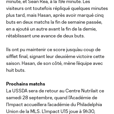
minute, et Sean Rea, à la 19e minute. Les
visiteurs ont toutefois répliqué quelques minutes
plus tard, mais Hasan, après avoir marqué cinq
buts en deux matchs la fin de semaine passée,
en a ajouté un autre avant la fin de la demie,
rétablissant une avance de deux buts.
Ils ont pu maintenir ce score jusqu’au coup de
sifflet final, signant leur deuxième victoire cette
saison. Hasan, de son côté, mène l’équipe avec
huit buts.
Prochains matchs
La USSDA sera de retour au Centre Nutrilait ce
samedi 28 septembre, quand l’Académie de
l’Impact accueillera l’académie du Philadelphia
Union de la MLS. L’Impact U15 joue à 9h30,