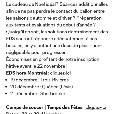
Le cadeau de Noël idéal? Séances additionnelles
afin de ne pas perdre le contact du ballon entre
les saisons d’automne et d’hiver ? Préparation
aux tests et évaluations du début d’année ?
Quoiqu’il en soit, les solutions d’entraînement des
EDS sauront répondre adéquatement à ces
besoins, en y ajoutant une dose de plaisir non-
négligeable pour progresser :
Économisez en profitant de notre inscription
hâtive avant le 22 novembre !
EDS hors-Montréal
:
cliquez-ici
19 décembre : Trois-Rivières
20 décembre : Québec (Lévis)
21 décembre : Sherbrooke
Camps de soccer | Temps des Fêtes
:
cliquez-ici