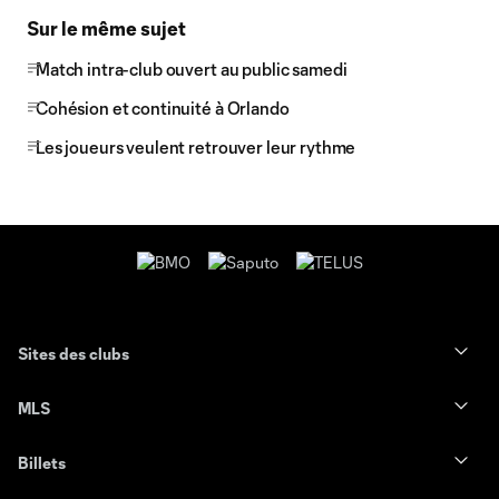
Sur le même sujet
Match intra-club ouvert au public samedi
Cohésion et continuité à Orlando
Les joueurs veulent retrouver leur rythme
Sites des clubs
MLS
Billets