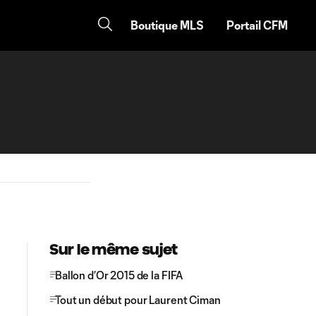
Boutique MLS
Portail CFM
Sur le même sujet
Ballon d’Or 2015 de la FIFA
Tout un début pour Laurent Ciman