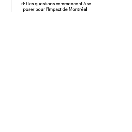
Et les questions commencent à se
poser pour l'Impact de Montréal