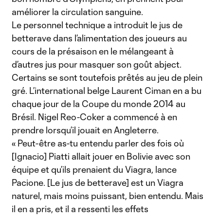
améliorer la circulation sanguine.
Le personnel technique a introduit le jus de
betterave dans l’alimentation des joueurs au
cours de la présaison en le mélangeant à
d’autres jus pour masquer son goût abject.
Certains se sont toutefois prêtés au jeu de plein
gré. L’international belge Laurent Ciman en a bu
chaque jour de la Coupe du monde 2014 au
Brésil. Nigel Reo-Coker a commencé à en
prendre lorsqu’il jouait en Angleterre.
« Peut-être as-tu entendu parler des fois où
[Ignacio] Piatti allait jouer en Bolivie avec son
équipe et qu’ils prenaient du Viagra, lance
Pacione. [Le jus de betterave] est un Viagra
naturel, mais moins puissant, bien entendu. Mais
il en a pris, et il a ressenti les effets