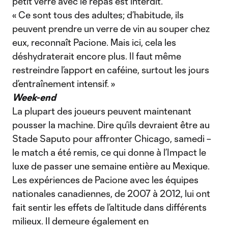
petit verre avec le repas est interdit.
« Ce sont tous des adultes; d’habitude, ils
peuvent prendre un verre de vin au souper chez
eux, reconnaît Pacione. Mais ici, cela les
déshydraterait encore plus. Il faut même
restreindre l’apport en caféine, surtout les jours
d’entraînement intensif. »
Week-end
La plupart des joueurs peuvent maintenant
pousser la machine. Dire qu’ils devraient être au
Stade Saputo pour affronter Chicago, samedi –
le match a été remis, ce qui donne à l’Impact le
luxe de passer une semaine entière au Mexique.
Les expériences de Pacione avec les équipes
nationales canadiennes, de 2007 à 2012, lui ont
fait sentir les effets de l’altitude dans différents
milieux. Il demeure également en