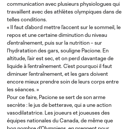
communication avec plusieurs physiologues qui
travaillent avec des athlètes olympiques dans de
telles conditions.
« Il faut d’abord mettre l’accent sur le sommeil, le
repos et une certaine diminution du niveau
d’entraînement, puis sur la nutrition – sur
l’hydratation des gars, souligne Pacione. En
altitude, l’air est sec, et on perd davantage de
liquide à l’entraînement. C’est pourquoi il faut
diminuer l’entraînement, et les gars doivent
encore mieux prendre soin de leurs corps entre
les séances. »
Pour ce faire, Pacione se sert de son arme
secrète : le jus de betterave, qui a une action
vasodilatatrice. Les joueurs et joueuses des
équipes nationales du Canada, de même que
bon nombre d’Olympiens, en prennent pour