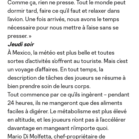
Comme ça, rien ne presse. Tout le monde peut
dormir tard, faire ce qu’il faut et relaxer dans
l’avion. Une fois arrivés, nous avons le temps
nécessaire pour nous mettre à l’aise sans se
presser. »
Jeudi soir
À Mexico, la météo est plus belle et toutes
sortes d’activités s’offrent au touriste. Mais c’est
un voyage d’affaires. En tout temps, la
description de tâches des joueurs se résume à
bien prendre soin de leurs corps.
Tout commence par ce qu’ils ingèrent – pendant
24 heures, ils ne mangeront que des aliments
faciles à digérer. Le métabolisme est plus élevé
en altitude, et les joueurs n’ont pas à l’accélérer
davantage en mangeant n’importe quoi.
Mario Di Molfetta, chef-propriétaire de