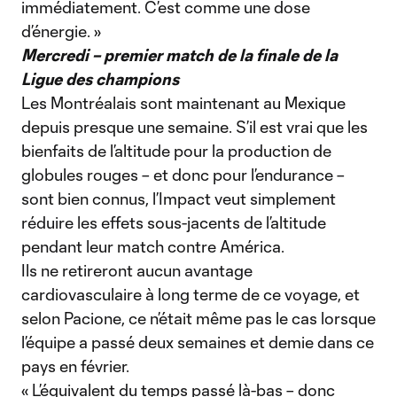
immédiatement. C’est comme une dose
d’énergie. »
Mercredi – premier match de la finale de la
Ligue des champions
Les Montréalais sont maintenant au Mexique
depuis presque une semaine. S’il est vrai que les
bienfaits de l’altitude pour la production de
globules rouges – et donc pour l’endurance –
sont bien connus, l’Impact veut simplement
réduire les effets sous-jacents de l’altitude
pendant leur match contre América.
Ils ne retireront aucun avantage
cardiovasculaire à long terme de ce voyage, et
selon Pacione, ce n’était même pas le cas lorsque
l’équipe a passé deux semaines et demie dans ce
pays en février.
« L’équivalent du temps passé là-bas – donc