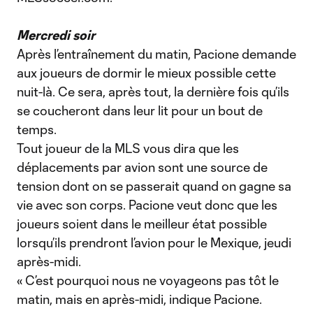
Mercredi soir
Après l’entraînement du matin, Pacione demande
aux joueurs de dormir le mieux possible cette
nuit-là. Ce sera, après tout, la dernière fois qu’ils
se coucheront dans leur lit pour un bout de
temps.
Tout joueur de la MLS vous dira que les
déplacements par avion sont une source de
tension dont on se passerait quand on gagne sa
vie avec son corps. Pacione veut donc que les
joueurs soient dans le meilleur état possible
lorsqu’ils prendront l’avion pour le Mexique, jeudi
après-midi.
« C’est pourquoi nous ne voyageons pas tôt le
matin, mais en après-midi, indique Pacione.