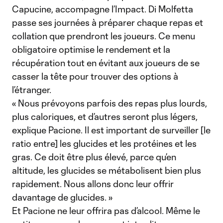
Capucine, accompagne l’Impact. Di Molfetta
passe ses journées à préparer chaque repas et
collation que prendront les joueurs. Ce menu
obligatoire optimise le rendement et la
récupération tout en évitant aux joueurs de se
casser la tête pour trouver des options à
l’étranger.
« Nous prévoyons parfois des repas plus lourds,
plus caloriques, et d’autres seront plus légers,
explique Pacione. Il est important de surveiller [le
ratio entre] les glucides et les protéines et les
gras. Ce doit être plus élevé, parce qu’en
altitude, les glucides se métabolisent bien plus
rapidement. Nous allons donc leur offrir
davantage de glucides. »
Et Pacione ne leur offrira pas d’alcool. Même le