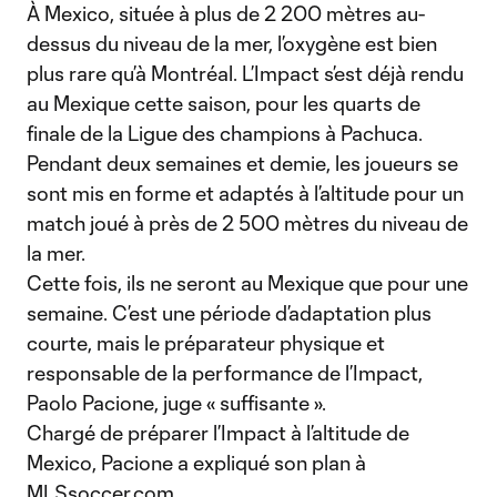
À Mexico, située à plus de 2 200 mètres au-
dessus du niveau de la mer, l’oxygène est bien
plus rare qu’à Montréal. L’Impact s’est déjà rendu
au Mexique cette saison, pour les quarts de
finale de la Ligue des champions à Pachuca.
Pendant deux semaines et demie, les joueurs se
sont mis en forme et adaptés à l’altitude pour un
match joué à près de 2 500 mètres du niveau de
la mer.
Cette fois, ils ne seront au Mexique que pour une
semaine. C’est une période d’adaptation plus
courte, mais le préparateur physique et
responsable de la performance de l’Impact,
Paolo Pacione, juge « suffisante ».
Chargé de préparer l’Impact à l’altitude de
Mexico, Pacione a expliqué son plan à
MLSsoccer.com.