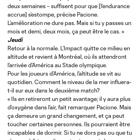
deux semaines – suffisent pour que [l’endurance
accrue] s’estompe, précise Pacione.
L’amélioration ne dure pas. Mais si tu y passes un
mois et demi, deux mois, ça peut être le cas. »
Jeudi
Retour à la normale. L’Impact quitte ce milieu en
altitude et revient à Montréal, où ils attendront
l’arrivée d’América au Stade olympique.
Pour les joueurs d’América, l’altitude se vit au
quotidien. Comment le niveau de la mer influera-
t-il sur eux dans le deuxième match?
« Ils en retireront un petit avantage; il y aura plus
d’oxygène dans l’air, fait remarquer Pacione. Mais
ça demeure un grand changement, et ça peut
toucher certaines personnes. Ils pourraient être
incapables de dormir. Si tu ne dors pas ou que tu