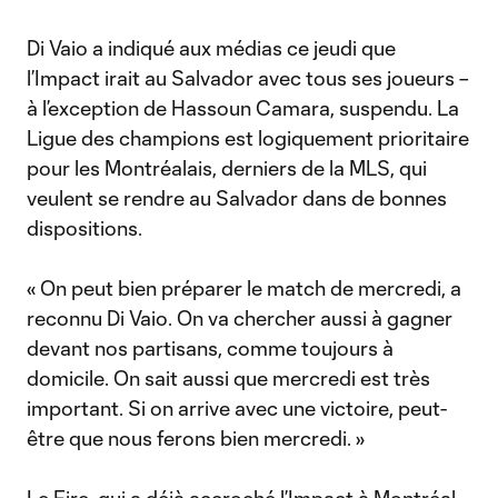
Di Vaio a indiqué aux médias ce jeudi que
l’Impact irait au Salvador avec tous ses joueurs –
à l’exception de Hassoun Camara, suspendu. La
Ligue des champions est logiquement prioritaire
pour les Montréalais, derniers de la MLS, qui
veulent se rendre au Salvador dans de bonnes
dispositions.
« On peut bien préparer le match de mercredi, a
reconnu Di Vaio. On va chercher aussi à gagner
devant nos partisans, comme toujours à
domicile. On sait aussi que mercredi est très
important. Si on arrive avec une victoire, peut-
être que nous ferons bien mercredi. »