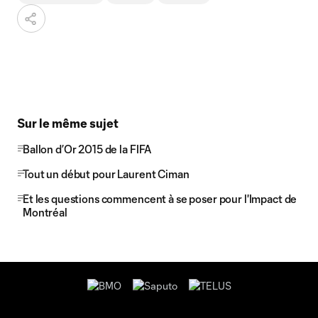
Sur le même sujet
Ballon d’Or 2015 de la FIFA
Tout un début pour Laurent Ciman
Et les questions commencent à se poser pour l'Impact de
Montréal