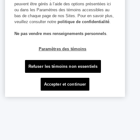
peuvent être gérés à l’aide des options présentées ici
ou dans les Paramètres des témoins accessibles au
bas de chaque page de nos Sites. Pour en savoir plus,
veuillez consulter notre
politique de confidentialité
.
Ne pas vendre mes renseignements personnels
.
Paramètres des témoins
Refuser les témoins non essentiels
Accepter et continuer