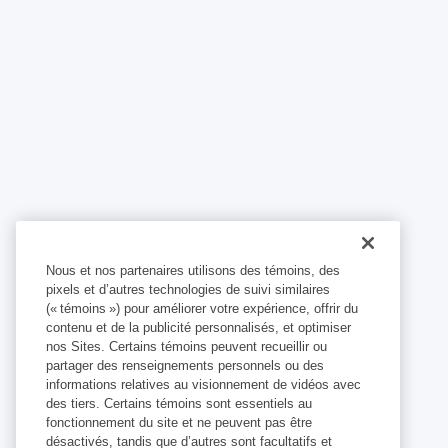
Nous et nos partenaires utilisons des témoins, des
pixels et d’autres technologies de suivi similaires
(« témoins ») pour améliorer votre expérience, offrir du
contenu et de la publicité personnalisés, et optimiser
nos Sites. Certains témoins peuvent recueillir ou
partager des renseignements personnels ou des
informations relatives au visionnement de vidéos avec
des tiers. Certains témoins sont essentiels au
fonctionnement du site et ne peuvent pas être
désactivés, tandis que d’autres sont facultatifs et