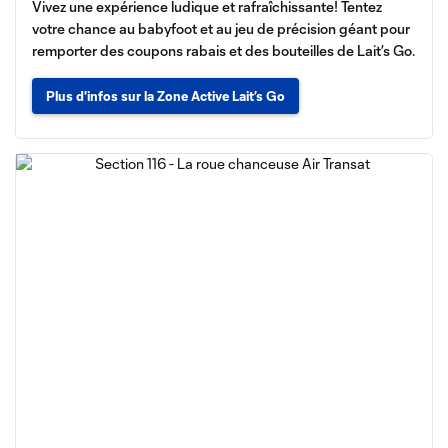
Vivez une expérience ludique et rafraîchissante! Tentez
votre chance au babyfoot et au jeu de précision géant pour
remporter des coupons rabais et des bouteilles de Lait’s Go.
Plus d'infos sur la Zone Active Lait’s Go