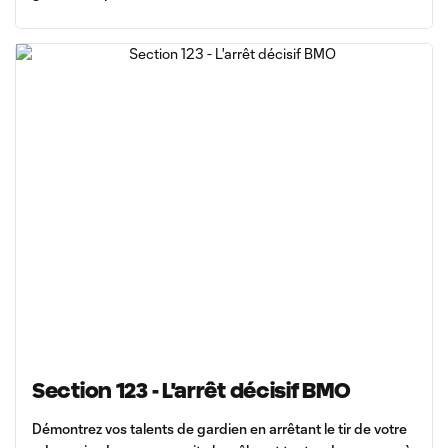
Section 123 - L'arrêt décisif BMO
Démontrez vos talents de gardien en arrêtant le tir de votre