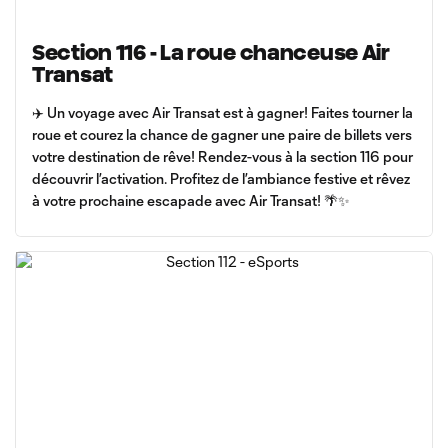
Section 116 - La roue chanceuse Air
Transat
✈️ Un voyage avec Air Transat est à gagner! Faites tourner la
roue et courez la chance de gagner une paire de billets vers
votre destination de rêve! Rendez-vous à la section 116 pour
découvrir l’activation. Profitez de l’ambiance festive et rêvez
à votre prochaine escapade avec Air Transat! 🌴✨