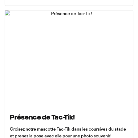
Présence de Tac-Tik!
Croisez notre mascotte Tac-Tik dans les coursives du stade
et prenez la pose avec elle pour une photo souvenir!