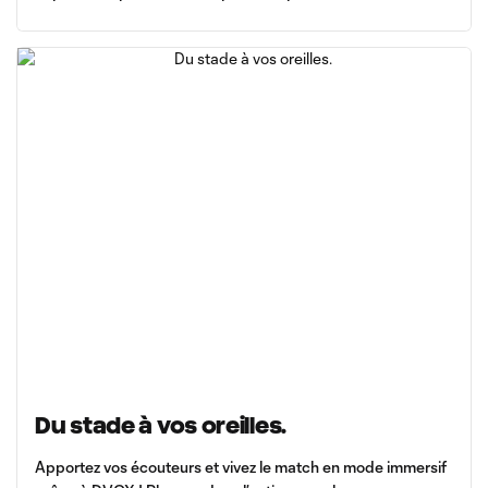
Du stade à vos oreilles.
Apportez vos écouteurs et vivez le match en mode immersif