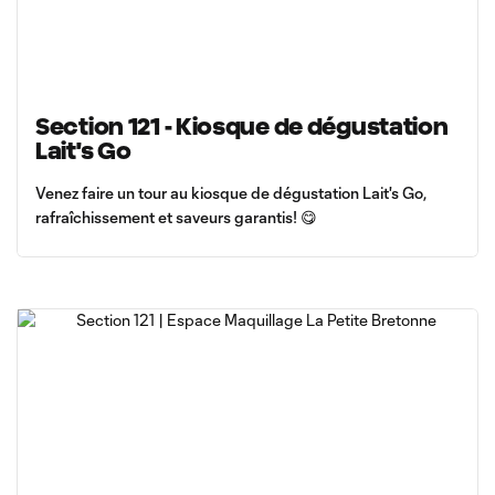
Section 121 - Kiosque de dégustation
Lait's Go
Venez faire un tour au kiosque de dégustation Lait's Go,
rafraîchissement et saveurs garantis! 😋