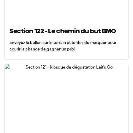
Section 122 - Le chemin du but BMO
Envoyez le ballon sur le terrain et tentez de marquer pour
courir la chance de gagner un prix!