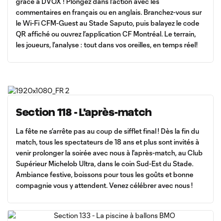
grâce à DVOX ! Plongez dans l’action avec les
commentaires en français ou en anglais. Branchez-vous sur
le Wi-Fi CFM-Guest au Stade Saputo, puis balayez le code
QR affiché ou ouvrez l’application CF Montréal. Le terrain,
les joueurs, l’analyse : tout dans vos oreilles, en temps réel!
Section 118 - L'après-match
La fête ne s’arrête pas au coup de sifflet final ! Dès la fin du
match, tous les spectateurs de 18 ans et plus sont invités à
venir prolonger la soirée avec nous à l'après-match, au Club
Supérieur Michelob Ultra, dans le coin Sud-Est du Stade.
Ambiance festive, boissons pour tous les goûts et bonne
compagnie vous y attendent. Venez célébrer avec nous !