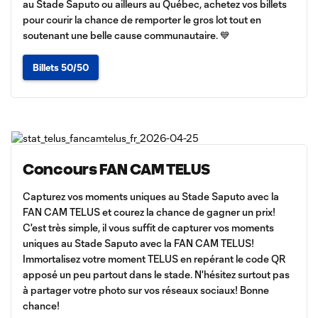
au Stade Saputo ou ailleurs au Québec, achetez vos billets
pour courir la chance de remporter le gros lot tout en
soutenant une belle cause communautaire. 💙
Billets 50/50
Concours FAN CAM TELUS
Capturez vos moments uniques au Stade Saputo avec la
FAN CAM TELUS et courez la chance de gagner un prix!
C'est très simple, il vous suffit de capturer vos moments
uniques au Stade Saputo avec la FAN CAM TELUS!
Immortalisez votre moment TELUS en repérant le code QR
apposé un peu partout dans le stade. N'hésitez surtout pas
à partager votre photo sur vos réseaux sociaux! Bonne
chance!