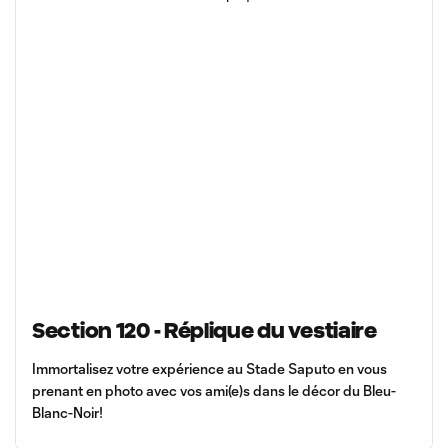
Section 120 - Réplique du vestiaire
Immortalisez votre expérience au Stade Saputo en vous
prenant en photo avec vos ami(e)s dans le décor du Bleu-
Blanc-Noir!