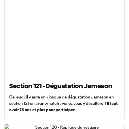
Section 121 - Dégustation Jameson
Ce jeudi, il y aura un kiosque de dégustation Jameson en
section 121 en avant-match : venez vous y désaltérer!
Il faut
avoir 18 ans et plus pour participer.