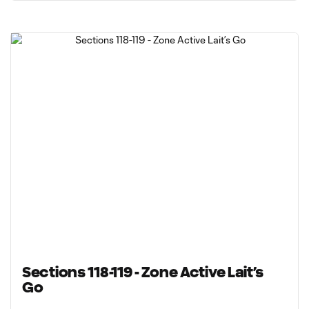
Sections 118-119 - Zone Active Lait’s
Go