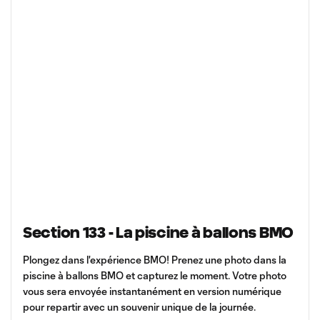
Section 133 - La piscine à ballons BMO
Plongez dans l'expérience BMO! Prenez une photo dans la
piscine à ballons BMO et capturez le moment. Votre photo
vous sera envoyée instantanément en version numérique
pour repartir avec un souvenir unique de la journée.