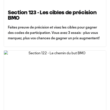
Section 123 - Les cibles de précision
BMO
Faites preuve de précision et visez les cibles pour gagner
des codes de participation. Vous avez 3 essais : plus vous
marquez, plus vos chances de gagner un prix augmentent!