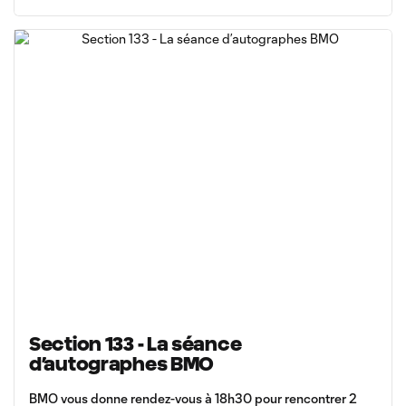
Section 133 - La séance
d’autographes BMO
BMO vous donne rendez-vous à 18h30 pour rencontrer 2