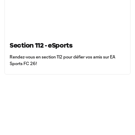
Section 112 - eSports
Rendez-vous en section 112 pour défier vos amis sur EA
Sports FC 26!