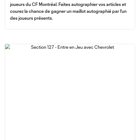
joueurs du CF Montréal. Faites autographier vos articles et
courez la chance de gagner un maillot autographié par l'un
des joueurs présents.