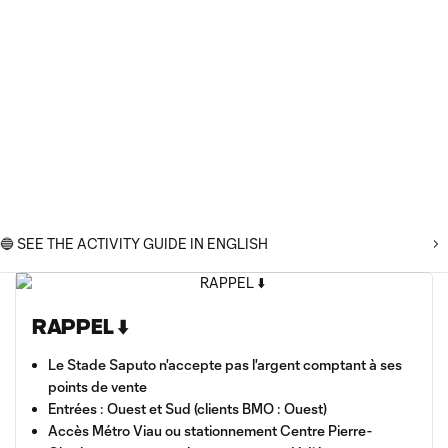
🔵 SEE THE ACTIVITY GUIDE IN ENGLISH
RAPPEL ⬇️
Le Stade Saputo n'accepte pas l'argent comptant à ses
points de vente
Entrées : Ouest et Sud (clients BMO : Ouest)
Accès Métro Viau ou stationnement Centre Pierre-