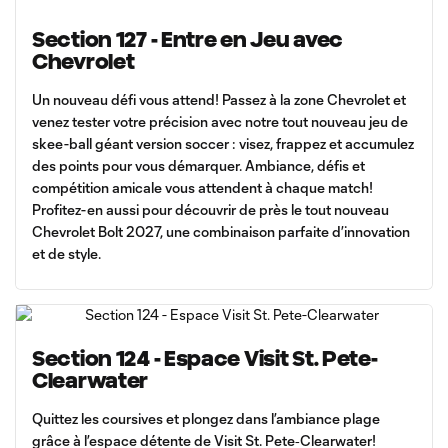
Section 127 - Entre en Jeu avec
Chevrolet
Un nouveau défi vous attend! Passez à la zone Chevrolet et
venez tester votre précision avec notre tout nouveau jeu de
skee-ball géant version soccer : visez, frappez et accumulez
des points pour vous démarquer. Ambiance, défis et
compétition amicale vous attendent à chaque match!
Profitez-en aussi pour découvrir de près le tout nouveau
Chevrolet Bolt 2027, une combinaison parfaite d’innovation
et de style.
Section 124 - Espace Visit St. Pete-
Clearwater
Quittez les coursives et plongez dans l’ambiance plage
grâce à l’espace détente de Visit St. Pete‑Clearwater!