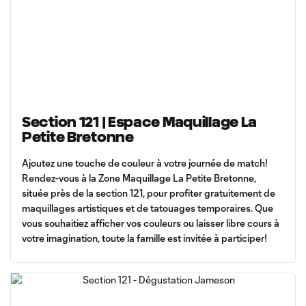
Section 121 | Espace Maquillage La
Petite Bretonne
Ajoutez une touche de couleur à votre journée de match!
Rendez-vous à la Zone Maquillage La Petite Bretonne,
située près de la section 121, pour profiter gratuitement de
maquillages artistiques et de tatouages temporaires. Que
vous souhaitiez afficher vos couleurs ou laisser libre cours à
votre imagination, toute la famille est invitée à participer!