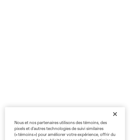
Nous et nos partenaires utilisons des témoins, des
pixels et d’autres technologies de suivi similaires
(« témoins ») pour améliorer votre expérience, offrir du