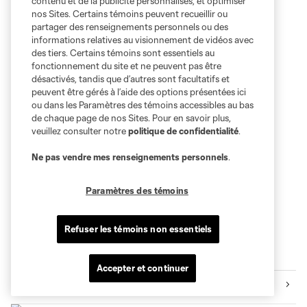
contenu et de la publicité personnalisés, et optimiser
nos Sites. Certains témoins peuvent recueillir ou
partager des renseignements personnels ou des
informations relatives au visionnement de vidéos avec
des tiers. Certains témoins sont essentiels au
fonctionnement du site et ne peuvent pas être
désactivés, tandis que d’autres sont facultatifs et
peuvent être gérés à l’aide des options présentées ici
ou dans les Paramètres des témoins accessibles au bas
de chaque page de nos Sites. Pour en savoir plus,
veuillez consulter notre
politique de confidentialité
.
Ne pas vendre mes renseignements personnels
.
Paramètres des témoins
Refuser les témoins non essentiels
+
Accepter et continuer
club supérieur michelob ultra