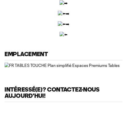
EMPLACEMENT
INTÉRESSÉ(E)? CONTACTEZ-NOUS
AUJOURD'HUI!