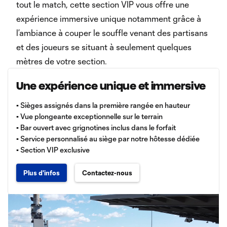
tout le match, cette section VIP vous offre une
expérience immersive unique notamment grâce à
l’ambiance à couper le souffle venant des partisans
et des joueurs se situant à seulement quelques
mètres de votre section.
Une expérience unique et immersive
▪️ Sièges assignés dans la première rangée en hauteur
▪️ Vue plongeante exceptionnelle sur le terrain
▪️ Bar ouvert avec grignotines inclus dans le forfait
▪️ Service personnalisé au siège par notre hôtesse dédiée
▪️ Section VIP exclusive
Plus d'infos
Contactez-nous