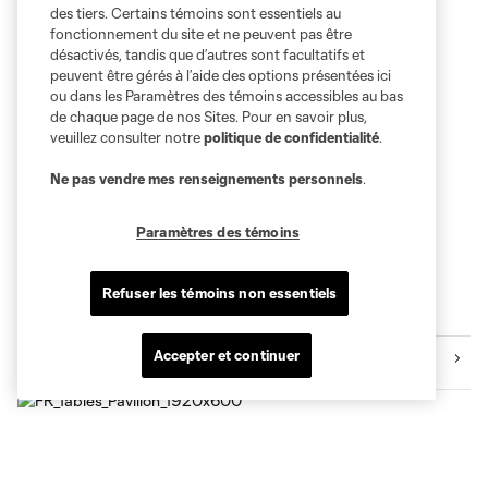
des tiers. Certains témoins sont essentiels au
fonctionnement du site et ne peuvent pas être
désactivés, tandis que d’autres sont facultatifs et
peuvent être gérés à l’aide des options présentées ici
ou dans les Paramètres des témoins accessibles au bas
de chaque page de nos Sites. Pour en savoir plus,
veuillez consulter notre
politique de confidentialité
.
Ne pas vendre mes renseignements personnels
.
Paramètres des témoins
Refuser les témoins non essentiels
+
Accepter et continuer
tables pavillon
pavillon BMO