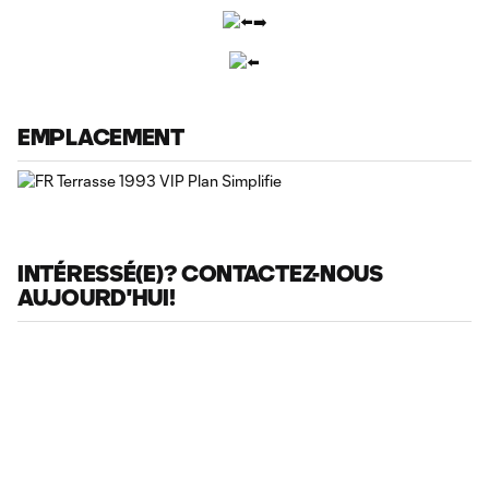
EMPLACEMENT
INTÉRESSÉ(E)? CONTACTEZ-NOUS
AUJOURD'HUI!