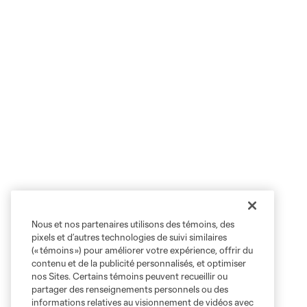
Nous et nos partenaires utilisons des témoins, des
pixels et d’autres technologies de suivi similaires
(« témoins ») pour améliorer votre expérience, offrir du
contenu et de la publicité personnalisés, et optimiser
nos Sites. Certains témoins peuvent recueillir ou
partager des renseignements personnels ou des
informations relatives au visionnement de vidéos avec