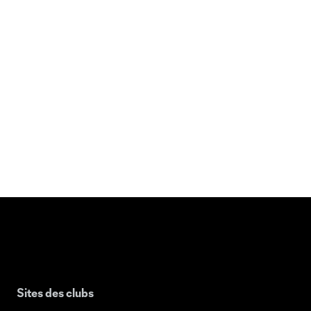
Sites des clubs