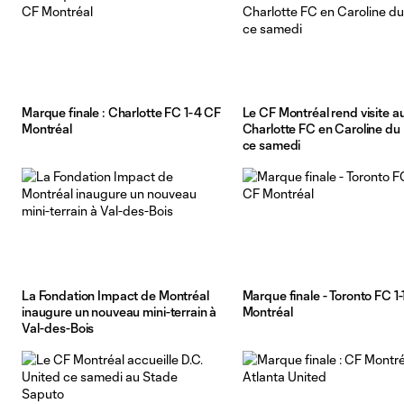
Marque finale : Charlotte FC 1-4 CF
Le CF Montréal rend visite a
Montréal
Charlotte FC en Caroline du
ce samedi
La Fondation Impact de Montréal
Marque finale - Toronto FC 1
inaugure un nouveau mini-terrain à
Montréal
Val-des-Bois