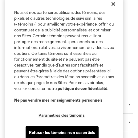
Nous et nos partenaires utilisons des témoins, des
pixels et d’autres technologies de suivi similaires
(« témoins ») pour améliorer votre expérience, offrir du
contenu et de la publicité personnalisés, et optimiser
nos Sites. Certains témoins peuvent recueillir ou
partager des renseignements personnels ou des
informations relatives au visionnement de vidéos avec
des tiers. Certains témoins sont essentiels au
fonctionnement du site et ne peuvent pas être
désactivés, tandis que d’autres sont facultatifs et
peuvent être gérés à l’aide des options présentées ici
ou dans les Paramètres des témoins accessibles au bas
de chaque page de nos Sites. Pour en savoir plus,
veuillez consulter notre
politique de confidentialité
.
Ne pas vendre mes renseignements personnels
.
Camp d'entraînement
Paramètres des témoins
Faits saillants
Refuser les témoins non essentiels