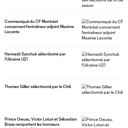
Communiqué du CF Montréal
concernant l'entraîneur adjoint Maxime
Leconte
Hennadii Synchuk sélectionné par
l'Ukraine U21
Thomas Gillier sélectionné par le Chili
Prince Owusu, Victor Loturi et Sébastian
Breza remportent les honneurs