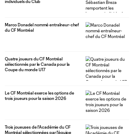
individuels du Club
Marco Donadel nommé entraîneur-chef
du CF Montréal
Quatre joueurs du CF Montréal
sélectionnés par le Canada pour la
Coupe du monde U17
Le CF Montréal exerce les options de
trois joueurs pour la saison 2026
Trois joueuses de l'Académie du CF
Montréal sélectionnées par l'équipe