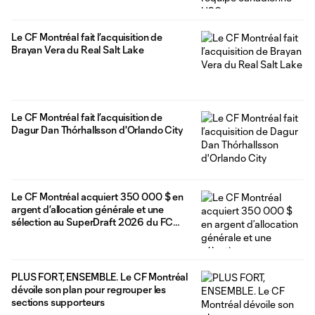
Le CF Montréal fait l’acquisition de
Brayan Vera du Real Salt Lake
Le CF Montréal fait l’acquisition de
Dagur Dan Thórhallsson d'Orlando City
Le CF Montréal acquiert 350 000 $ en
argent d’allocation générale et une
sélection au SuperDraft 2026 du FC
Dallas
PLUS FORT, ENSEMBLE. Le CF Montréal
dévoile son plan pour regrouper les
sections supporteurs