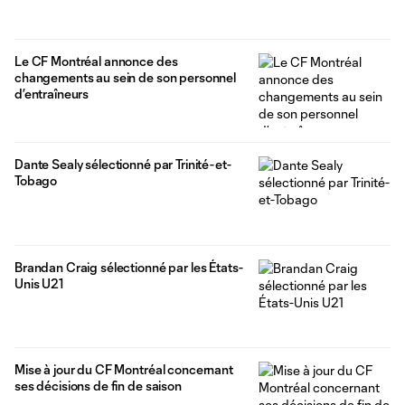
Le CF Montréal annonce des
changements au sein de son personnel
d’entraîneurs
Dante Sealy sélectionné par Trinité-et-
Tobago
Brandan Craig sélectionné par les États-
Unis U21
Mise à jour du CF Montréal concernant
ses décisions de fin de saison