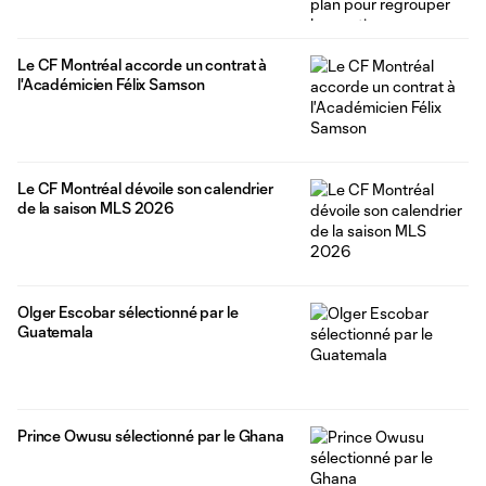
Le CF Montréal accorde un contrat à
l'Académicien Félix Samson
Le CF Montréal dévoile son calendrier
de la saison MLS 2026
Olger Escobar sélectionné par le
Guatemala
Prince Owusu sélectionné par le Ghana