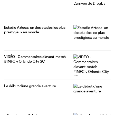
Estadio Azteca: un des stades les plus
prestigieux au monde
VIDÉO - Commentaires d’avant-match -
#IMFC v Orlando City SC
Le début d'une grande aventure