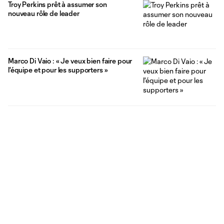
Troy Perkins prêt à assumer son
nouveau rôle de leader
Marco Di Vaio : « Je veux bien faire pour
l'équipe et pour les supporters »