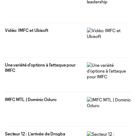
Vidéo: IMFC et Ubisoft
Une variété d’options à l’attaque pour
IMFC
IMFC MTL | Dominic Oduro
Secteur 12 : L'arrivée de Drogba