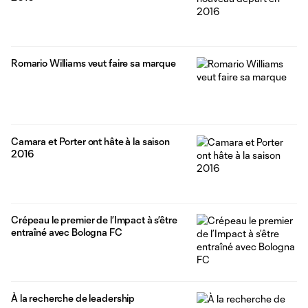
Romario Williams veut faire sa marque
Camara et Porter ont hâte à la saison
2016
Crépeau le premier de l’Impact à s’être
entraîné avec Bologna FC
À la recherche de leadership