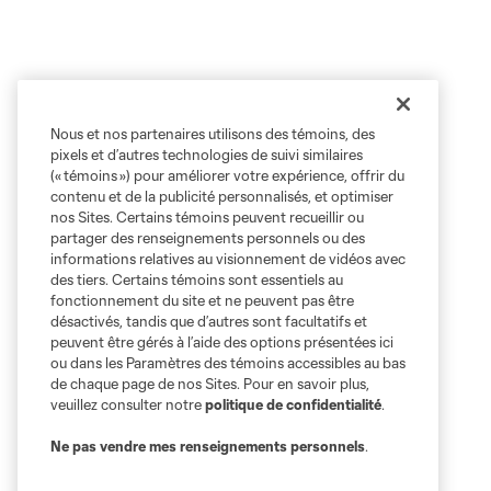
Nous et nos partenaires utilisons des témoins, des
pixels et d’autres technologies de suivi similaires
(« témoins ») pour améliorer votre expérience, offrir du
contenu et de la publicité personnalisés, et optimiser
nos Sites. Certains témoins peuvent recueillir ou
partager des renseignements personnels ou des
informations relatives au visionnement de vidéos avec
des tiers. Certains témoins sont essentiels au
fonctionnement du site et ne peuvent pas être
désactivés, tandis que d’autres sont facultatifs et
peuvent être gérés à l’aide des options présentées ici
ou dans les Paramètres des témoins accessibles au bas
de chaque page de nos Sites. Pour en savoir plus,
veuillez consulter notre
politique de confidentialité
.
Ne pas vendre mes renseignements personnels
.