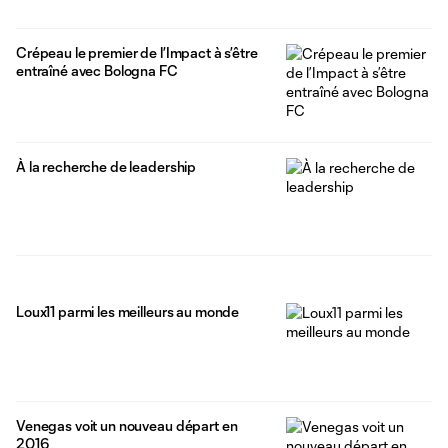
Crépeau le premier de l’Impact à s’être
entraîné avec Bologna FC
À la recherche de leadership
Loux11 parmi les meilleurs au monde
Venegas voit un nouveau départ en
2016