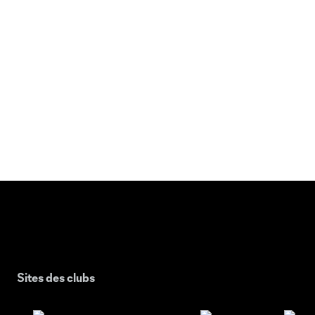
Sites des clubs