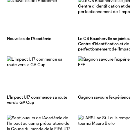
Nouvelles de l’Académie
Le CS Boucherville se joint a
Centre d’identification et de
perfectionnement de l'Impa
L’Impact U17 commence sa route
Gagnon savoure l’expérienc
vers la GA Cup