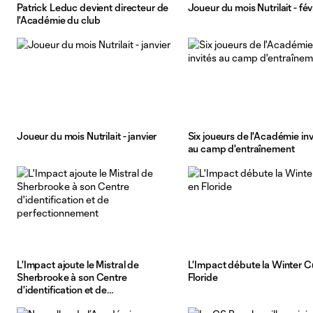
Patrick Leduc devient directeur de
Joueur du mois Nutrilait - fév
l'Académie du club
Joueur du mois Nutrilait - janvier
Six joueurs de l'Académie inv
au camp d'entraînement
L'Impact ajoute le Mistral de
L'Impact débute la Winter C
Sherbrooke à son Centre
Floride
d'identification et de
perfectionnement