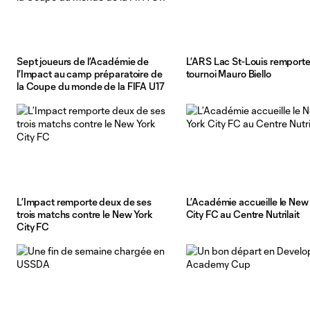
Sept joueurs de l’Académie de
L’ARS Lac St-Louis remporte
l’Impact au camp préparatoire de
tournoi Mauro Biello
la Coupe du monde de la FIFA U17
L’Impact remporte deux de ses
L’Académie accueille le New
trois matchs contre le New York
City FC au Centre Nutrilait
City FC