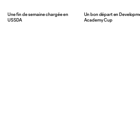
Une fin de semaine chargée en
Un bon départ en Developm
USSDA
Academy Cup