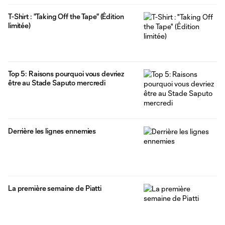
T-Shirt : "Taking Off the Tape" (Édition
limitée)
Top 5: Raisons pourquoi vous devriez
être au Stade Saputo mercredi
Derrière les lignes ennemies
La première semaine de Piatti