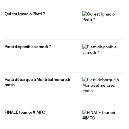
Qui est Ignacio Piatti ?
Piatti disponible samedi ?
Piatti débarque à Montréal mercredi
matin
FINALE tournoi #IMFC