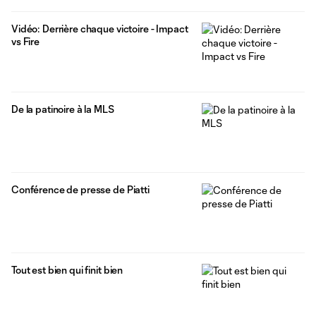
Vidéo: Derrière chaque victoire - Impact
vs Fire
De la patinoire à la MLS
Conférence de presse de Piatti
Tout est bien qui finit bien