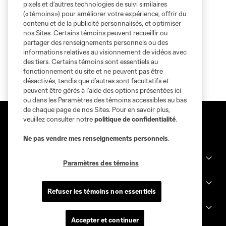
pixels et d’autres technologies de suivi similaires
(« témoins ») pour améliorer votre expérience, offrir du
contenu et de la publicité personnalisés, et optimiser
nos Sites. Certains témoins peuvent recueillir ou
partager des renseignements personnels ou des
informations relatives au visionnement de vidéos avec
des tiers. Certains témoins sont essentiels au
fonctionnement du site et ne peuvent pas être
désactivés, tandis que d’autres sont facultatifs et
peuvent être gérés à l’aide des options présentées ici
ou dans les Paramètres des témoins accessibles au bas
de chaque page de nos Sites. Pour en savoir plus,
veuillez consulter notre
politique de confidentialité
.
Ne pas vendre mes renseignements personnels
.
Sites des clubs
Paramètres des témoins
MLS
Refuser les témoins non essentiels
Billets
Accepter et continuer