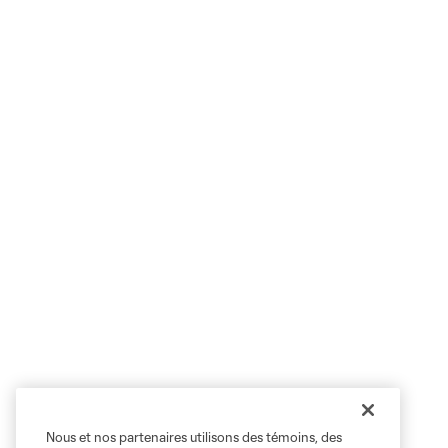
Nous et nos partenaires utilisons des témoins, des