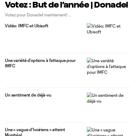
Votez : But de l’année | Donadel
Votez pour Donadel maintenant!
Vidéo: IMFC et Ubisoft
Une variété d’options à l’attaque pour
IMFC
Un sentiment de déjà-vu
Une « vague d’Ivoiriens » atteint
Montréal