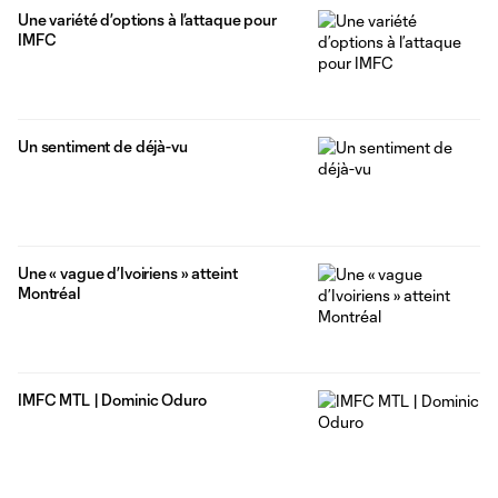
Une variété d’options à l’attaque pour
IMFC
Un sentiment de déjà-vu
Une « vague d’Ivoiriens » atteint
Montréal
IMFC MTL | Dominic Oduro