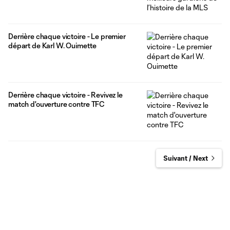
Derrière chaque victoire - Le premier
départ de Karl W. Ouimette
Derrière chaque victoire - Revivez le
match d'ouverture contre TFC
Suivant / Next