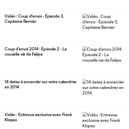
Vidéo : Coup d'envoi - Épisode 3,
Capitaine Bernier
Coup d'envoi 2014 : Épisode 2 - La
nouvelle vie de Felipe
14 dates à encercler sur votre calendrier
en 2014
Vidéo : Entrevue exclusive avec Frank
Klopas