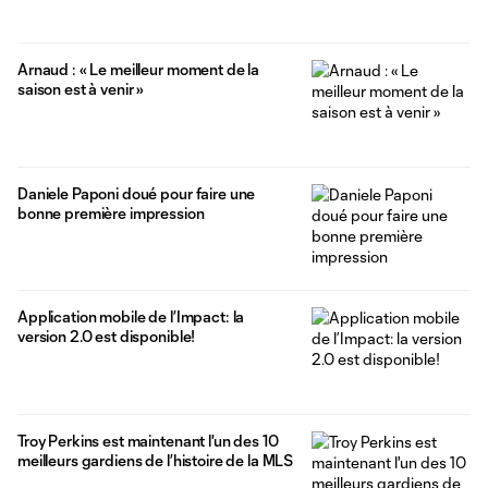
Arnaud : « Le meilleur moment de la
saison est à venir »
Daniele Paponi doué pour faire une
bonne première impression
Application mobile de l’Impact: la
version 2.0 est disponible!
Troy Perkins est maintenant l'un des 10
meilleurs gardiens de l’histoire de la MLS