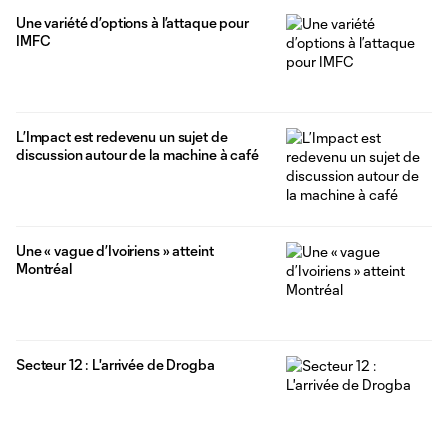
Une variété d’options à l’attaque pour
IMFC
L’Impact est redevenu un sujet de
discussion autour de la machine à café
Une « vague d’Ivoiriens » atteint
Montréal
Secteur 12 : L'arrivée de Drogba