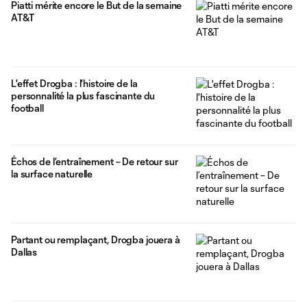
Piatti mérite encore le But de la semaine
AT&T
L'effet Drogba : l'histoire de la
personnalité la plus fascinante du
football
Échos de l’entraînement – De retour sur
la surface naturelle
Partant ou remplaçant, Drogba jouera à
Dallas