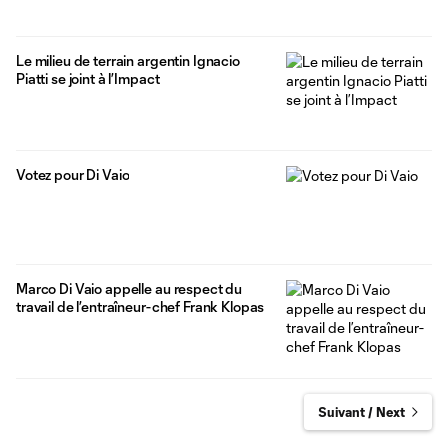
Le milieu de terrain argentin Ignacio
Piatti se joint à l’Impact
Votez pour Di Vaio
Marco Di Vaio appelle au respect du
travail de l’entraîneur-chef Frank Klopas
Suivant / Next