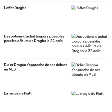
L'effet Drogba
Des options d’achat toujours possibles
pour les débuts de Drogba le 22 août
Didier Drogba s’approche de ses débuts
en MLS
La magie de Piatti