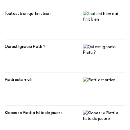
Tout est bien qui finit bien
Qui est Ignacio Piatti ?
Piatti est arrivé
Klopas : « Piatti a hâte de jouer »