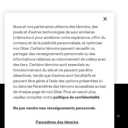
Nous et nos partenaires utilisons des témoins, des
pixels et d’autres technologies de suivi similaires
(« témoins ») pour améliorer votre expérience, offrir du
contenu et de la publicité personnalisés, et optimiser
nos Sites. Certains témoins peuvent recueillir ou
partager des renseignements personnels ou des
informations relatives au visionnement de vidéos avec
des tiers. Certains témoins sont essentiels au
fonctionnement du site et ne peuvent pas être
désactivés, tandis que d’autres sont facultatifs et
peuvent être gérés à l’aide des options présentées ici
ou dans les Paramètres des témoins accessibles au bas
de chaque page de nos Sites. Pour en savoir plus,
veuillez consulter notre
politique de confidentialité
.
Ne pas vendre mes renseignements personnels
.
Sites des clubs
Paramètres des témoins