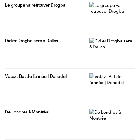
Le groupe va retrouver Drogba
Didier Drogba sera à Dallas
Votez : But de l’année | Donadel
De Londres à Montréal