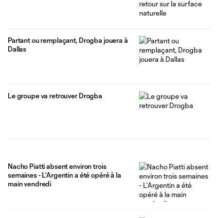
Partant ou remplaçant, Drogba jouera à
Dallas
Le groupe va retrouver Drogba
Nacho Piatti absent environ trois
semaines - L’Argentin a été opéré à la
main vendredi