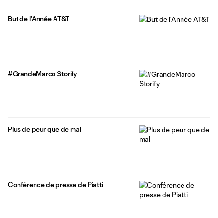
But de l’Année AT&T
#GrandeMarco Storify
Plus de peur que de mal
Conférence de presse de Piatti