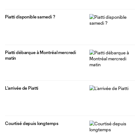
Piatti disponible samedi ?
Piatti débarque à Montréal mercredi
matin
L’arrivée de Piatti
Courtisé depuis longtemps