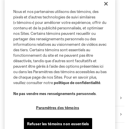
Nous et nos partenaires utilisons des témoins, des
pixels et d’autres technologies de suivi similaires
(« témoins ») pour améliorer votre expérience, offrir du
contenu et de la publicité personnalisés, et optimiser
nos Sites. Certains témoins peuvent recueillir ou
partager des renseignements personnels ou des
informations relatives au visionnement de vidéos avec
des tiers. Certains témoins sont essentiels au
fonctionnement du site et ne peuvent pas être
désactivés, tandis que d’autres sont facultatifs et
peuvent être gérés à l’aide des options présentées ici
ou dans les Paramètres des témoins accessibles au bas
de chaque page de nos Sites. Pour en savoir plus,
veuillez consulter notre
politique de confidentialité
.
Ne pas vendre mes renseignements personnels
.
Camp d'entraînement
Paramètres des témoins
Faits saillants
Refuser les témoins non essentiels