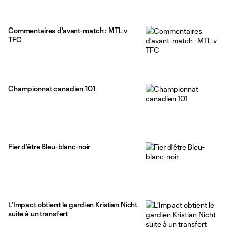
Commentaires d'avant-match : MTL v
TFC
Championnat canadien 101
Fier d’être Bleu-blanc-noir
L’Impact obtient le gardien Kristian Nicht
suite à un transfert