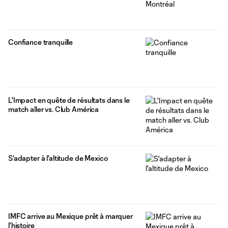
Confiance tranquille
L'Impact en quête de résultats dans le
match aller vs. Club América
S'adapter à l'altitude de Mexico
IMFC arrive au Mexique prêt à marquer
l'histoire