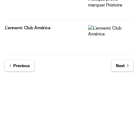
L’ennemi: Club América
Previous
Next