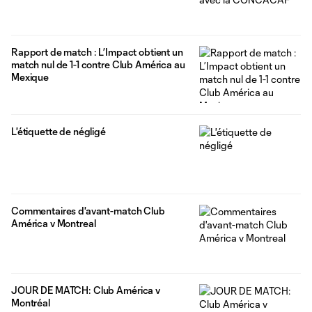
Rapport de match : L’Impact obtient un
match nul de 1-1 contre Club América au
Mexique
L'étiquette de négligé
Commentaires d'avant-match Club
América v Montreal
JOUR DE MATCH: Club América v
Montréal