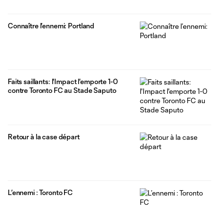
Connaître l’ennemi: Portland
Faits saillants: l'Impact l'emporte 1-0
contre Toronto FC au Stade Saputo
Retour à la case départ
L’ennemi : Toronto FC