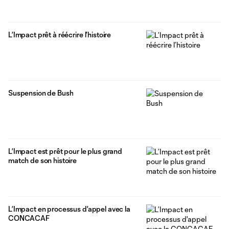
L’Impact prêt à réécrire l’histoire
Suspension de Bush
L’Impact est prêt pour le plus grand
match de son histoire
L’Impact en processus d'appel avec la
CONCACAF