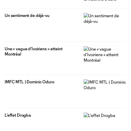
Un sentiment de déjà-vu
Une « vague d’Ivoiriens » atteint
Montréal
IMFC MTL | Dominic Oduro
L'effet Drogba