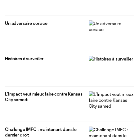
Un adversaire coriace
Histoires à surveiller
L’Impact veut mieux faire contre Kansas
City samedi
Challenge IMFC : maintenant dans le
dernier droit