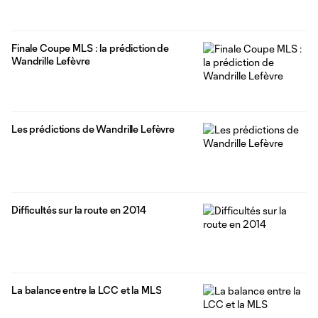
Finale Coupe MLS : la prédiction de
Wandrille Lefèvre
Les prédictions de Wandrille Lefèvre
Difficultés sur la route en 2014
La balance entre la LCC et la MLS