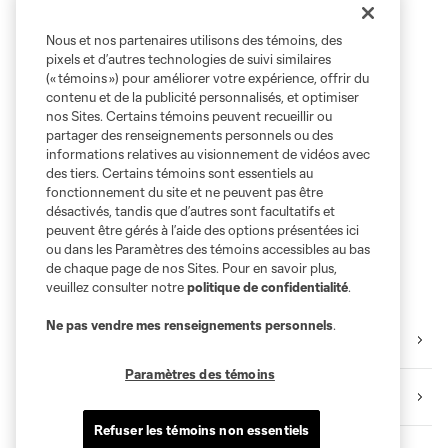
Nous et nos partenaires utilisons des témoins, des
pixels et d’autres technologies de suivi similaires
(« témoins ») pour améliorer votre expérience, offrir du
contenu et de la publicité personnalisés, et optimiser
nos Sites. Certains témoins peuvent recueillir ou
partager des renseignements personnels ou des
informations relatives au visionnement de vidéos avec
des tiers. Certains témoins sont essentiels au
fonctionnement du site et ne peuvent pas être
désactivés, tandis que d’autres sont facultatifs et
peuvent être gérés à l’aide des options présentées ici
ou dans les Paramètres des témoins accessibles au bas
de chaque page de nos Sites. Pour en savoir plus,
veuillez consulter notre
politique de confidentialité
.
Ne pas vendre mes renseignements personnels
.
Camp d'entraînement
Paramètres des témoins
Faits saillants
Refuser les témoins non essentiels