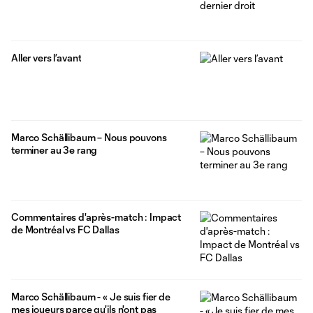
Aller vers l’avant
Marco Schällibaum – Nous pouvons
terminer au 3e rang
Commentaires d'après-match : Impact
de Montréal vs FC Dallas
Marco Schällibaum - « Je suis fier de
mes joueurs parce qu'ils n'ont pas