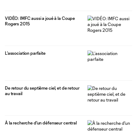
‪VIDÉO: ‪‎IMFC‬ aussi a joué à la ‪Coupe
Rogers‬ 2015
L’association parfaite
De retour du septième ciel, et de retour
au travail
À la recherche d'un défenseur central